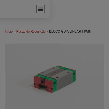
Início
»
Peças de Reposição
» BLOCO GUIA LINEAR HIWIN