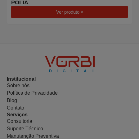
POLIA
Ver produto »
Institucional
Sobre nós
Política de Privacidade
Blog
Contato
Serviços
Consultoria
Suporte Técnico
Manutenção Preventiva