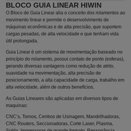
BLOCO GUIA LINEAR HIWIN
O Bloco de Guia Linear alia o conceito dos rolamentos ao
movimento linear e permite o desenvolvimento de
máquinas econômicas e de alta precisão, que suportem
cargas pesadas, de alta velocidade e que tenham vida
útil prolongada.
Guia Linear é um sistema de movimentação baseado no
princípio do rolamento, possui contato de ponto (esferas),
gerando diversas vantagens como redução de atrito,
suavidade na movimentação, alta precisão de
posicionamento, a alta capacidade de carga, trabalho em
alta velocidade, além de outros benefícios.
As Guias Lineares são aplicadas em diversos tipos de
maquinas:
CNC’s, Tornos, Centros de Usinagem, Mandrilhadoras,
CNC Routers, Seccionadoras, Corte Laser, Plasma,
Solda, Impressoras de grande formato, Ressonância