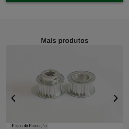
Mais produtos
Peças de Reposição