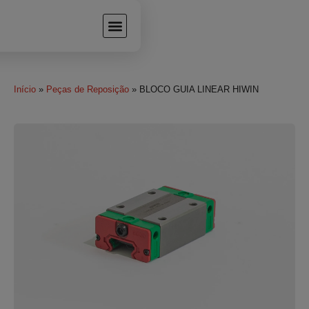
Início
»
Peças de Reposição
» BLOCO GUIA LINEAR HIWIN