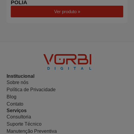
POLIA
Ver produto »
Institucional
Sobre nós
Política de Privacidade
Blog
Contato
Serviços
Consultoria
Suporte Técnico
Manutenção Preventiva