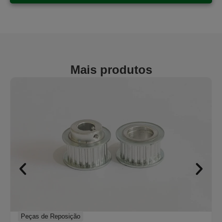
Mais produtos
Peças de Reposição