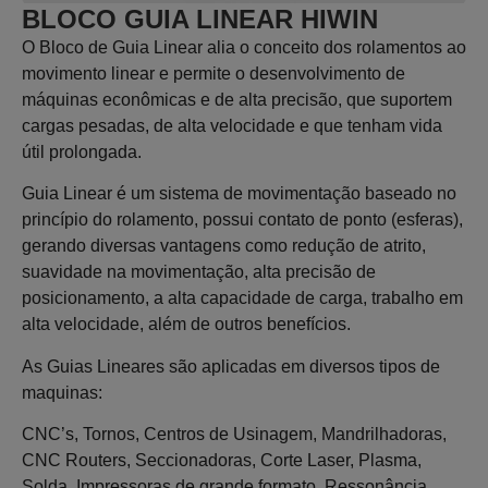
BLOCO GUIA LINEAR HIWIN
O Bloco de Guia Linear alia o conceito dos rolamentos ao
movimento linear e permite o desenvolvimento de
máquinas econômicas e de alta precisão, que suportem
cargas pesadas, de alta velocidade e que tenham vida
útil prolongada.
Guia Linear é um sistema de movimentação baseado no
princípio do rolamento, possui contato de ponto (esferas),
gerando diversas vantagens como redução de atrito,
suavidade na movimentação, alta precisão de
posicionamento, a alta capacidade de carga, trabalho em
alta velocidade, além de outros benefícios.
As Guias Lineares são aplicadas em diversos tipos de
maquinas:
CNC’s, Tornos, Centros de Usinagem, Mandrilhadoras,
CNC Routers, Seccionadoras, Corte Laser, Plasma,
Solda, Impressoras de grande formato, Ressonância