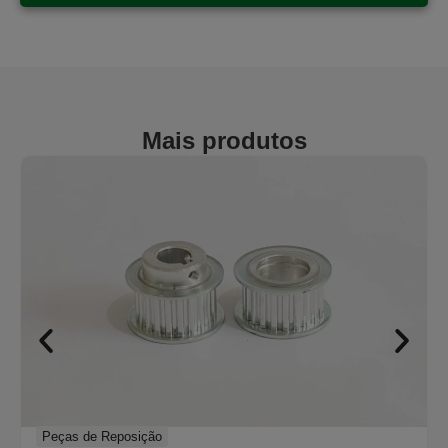
Mais produtos
Peças de Reposição