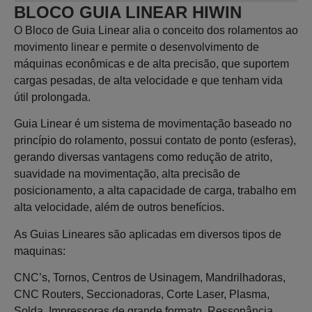
BLOCO GUIA LINEAR HIWIN
O Bloco de Guia Linear alia o conceito dos rolamentos ao
movimento linear e permite o desenvolvimento de
máquinas econômicas e de alta precisão, que suportem
cargas pesadas, de alta velocidade e que tenham vida
útil prolongada.
Guia Linear é um sistema de movimentação baseado no
princípio do rolamento, possui contato de ponto (esferas),
gerando diversas vantagens como redução de atrito,
suavidade na movimentação, alta precisão de
posicionamento, a alta capacidade de carga, trabalho em
alta velocidade, além de outros benefícios.
As Guias Lineares são aplicadas em diversos tipos de
maquinas:
CNC’s, Tornos, Centros de Usinagem, Mandrilhadoras,
CNC Routers, Seccionadoras, Corte Laser, Plasma,
Solda, Impressoras de grande formato, Ressonância