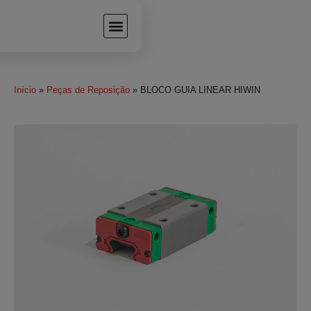
Início
»
Peças de Reposição
» BLOCO GUIA LINEAR HIWIN