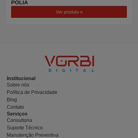
POLIA
Ver produto »
Institucional
Sobre nós
Política de Privacidade
Blog
Contato
Serviços
Consultoria
Suporte Técnico
Manutenção Preventiva