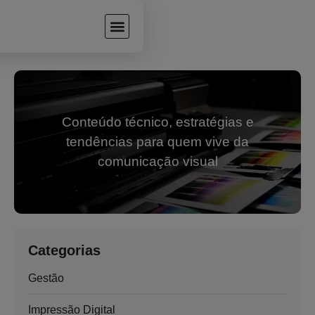
Conteúdo técnico, estratégias e
tendências para quem vive da
comunicação visual
Categorias
Gestão
Impressão Digital