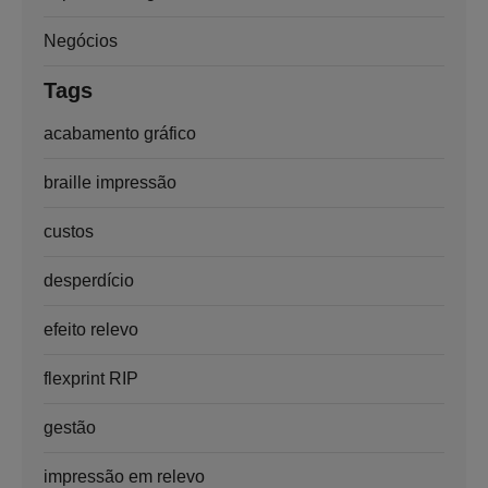
Negócios
Tags
acabamento gráfico
braille impressão
custos
desperdício
efeito relevo
flexprint RIP
gestão
impressão em relevo