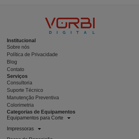
Institucional
Sobre nós
Política de Privacidade
Blog
Contato
Serviços
Consultoria
Suporte Técnico
Manutenção Preventiva
Colorimetria
Categorias de Equipamentos
Equipamentos para Corte
Impressoras