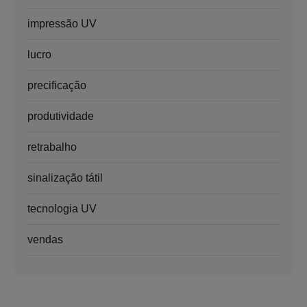
impressão UV
lucro
precificação
produtividade
retrabalho
sinalização tátil
tecnologia UV
vendas