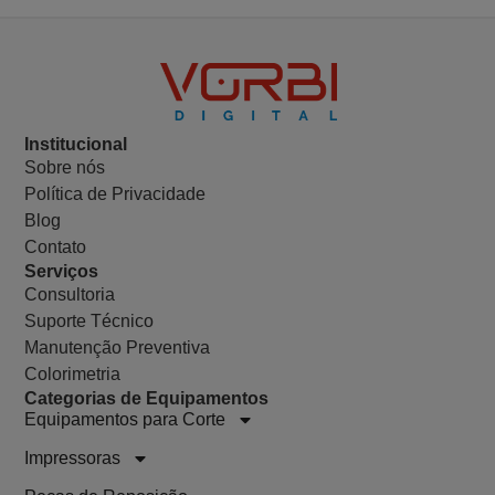
Institucional
Sobre nós
Política de Privacidade
Blog
Contato
Serviços
Consultoria
Suporte Técnico
Manutenção Preventiva
Colorimetria
Categorias de Equipamentos
Equipamentos para Corte
Impressoras