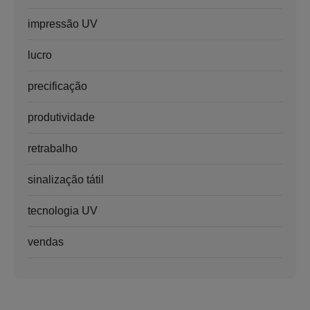
impressão UV
lucro
precificação
produtividade
retrabalho
sinalização tátil
tecnologia UV
vendas