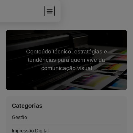
Conteúdo técnico, estratégias e
tendências para quem vive da
comunicação visual
Categorias
Gestão
Impressão Digital