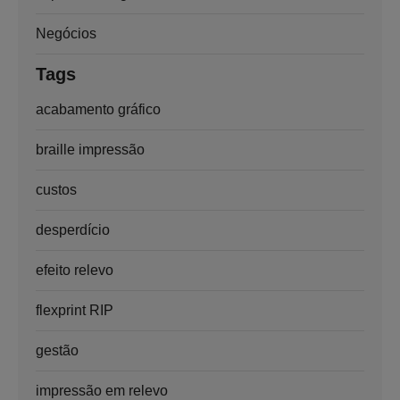
Negócios
Tags
acabamento gráfico
braille impressão
custos
desperdício
efeito relevo
flexprint RIP
gestão
impressão em relevo