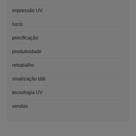
impressão UV
lucro
precificação
produtividade
retrabalho
sinalização tátil
tecnologia UV
vendas