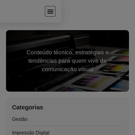
Conteúdo técnico, estratégias e
tendências para quem vive da
comunicação visual
Categorias
Gestão
Impressão Digital