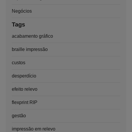
Negócios
Tags
acabamento gráfico
braille impressão
custos
desperdício
efeito relevo
flexprint RIP
gestão
impressão em relevo