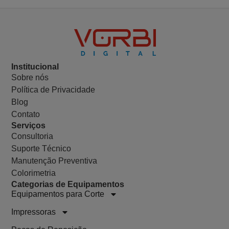
Institucional
Sobre nós
Política de Privacidade
Blog
Contato
Serviços
Consultoria
Suporte Técnico
Manutenção Preventiva
Colorimetria
Categorias de Equipamentos
Equipamentos para Corte
Impressoras