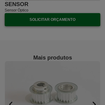
SENSOR
Sensor Óptico
SOLICITAR ORÇAMENTO
Mais produtos