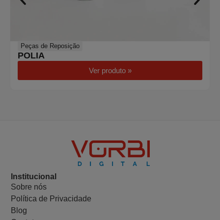
Peças de Reposição
POLIA
Ver produto »
Institucional
Sobre nós
Política de Privacidade
Blog