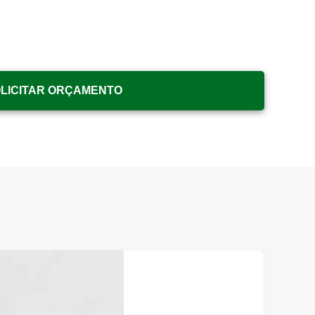
LICITAR ORÇAMENTO