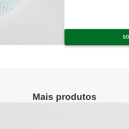
SO
Mais produtos