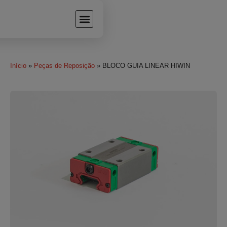
Início
»
Peças de Reposição
» BLOCO GUIA LINEAR HIWIN