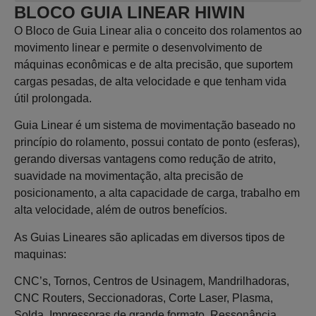
BLOCO GUIA LINEAR HIWIN
O Bloco de Guia Linear alia o conceito dos rolamentos ao
movimento linear e permite o desenvolvimento de
máquinas econômicas e de alta precisão, que suportem
cargas pesadas, de alta velocidade e que tenham vida
útil prolongada.
Guia Linear é um sistema de movimentação baseado no
princípio do rolamento, possui contato de ponto (esferas),
gerando diversas vantagens como redução de atrito,
suavidade na movimentação, alta precisão de
posicionamento, a alta capacidade de carga, trabalho em
alta velocidade, além de outros benefícios.
As Guias Lineares são aplicadas em diversos tipos de
maquinas:
CNC’s, Tornos, Centros de Usinagem, Mandrilhadoras,
CNC Routers, Seccionadoras, Corte Laser, Plasma,
Solda, Impressoras de grande formato, Ressonância