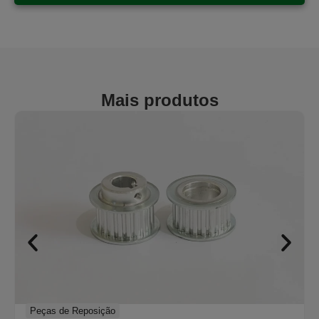
Mais produtos
Peças de Reposição