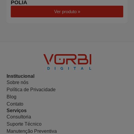
POLIA
Ver produto »
Institucional
Sobre nós
Política de Privacidade
Blog
Contato
Serviços
Consultoria
Suporte Técnico
Manutenção Preventiva